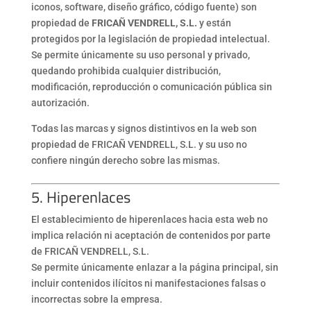
iconos, software, diseño gráfico, código fuente) son
propiedad de
FRICAÑ VENDRELL, S.L.
y están
protegidos por la legislación de propiedad intelectual.
Se permite únicamente su uso personal y privado,
quedando prohibida cualquier distribución,
modificación, reproducción o comunicación pública sin
autorización.
Todas las marcas y signos distintivos en la web son
propiedad de FRICAÑ VENDRELL, S.L. y su uso no
confiere ningún derecho sobre las mismas.
5. Hiperenlaces
El establecimiento de hiperenlaces hacia esta web no
implica relación ni aceptación de contenidos por parte
de FRICAÑ VENDRELL, S.L.
Se permite únicamente enlazar a la página principal, sin
incluir contenidos ilícitos ni manifestaciones falsas o
incorrectas sobre la empresa.