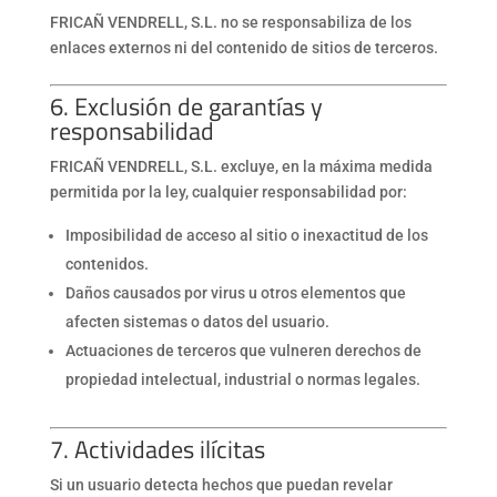
FRICAÑ VENDRELL, S.L. no se responsabiliza de los
enlaces externos ni del contenido de sitios de terceros.
6. Exclusión de garantías y
responsabilidad
FRICAÑ VENDRELL, S.L. excluye, en la máxima medida
permitida por la ley, cualquier responsabilidad por:
Imposibilidad de acceso al sitio o inexactitud de los
contenidos.
Daños causados por virus u otros elementos que
afecten sistemas o datos del usuario.
Actuaciones de terceros que vulneren derechos de
propiedad intelectual, industrial o normas legales.
7. Actividades ilícitas
Si un usuario detecta hechos que puedan revelar