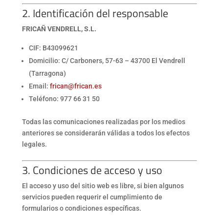
2. Identificación del responsable
FRICAÑ VENDRELL, S.L.
CIF: B43099621
Domicilio: C/ Carboners, 57-63 – 43700 El Vendrell
(Tarragona)
Email:
frican@frican.es
Teléfono: 977 66 31 50
Todas las comunicaciones realizadas por los medios
anteriores se considerarán válidas a todos los efectos
legales.
3. Condiciones de acceso y uso
El acceso y uso del sitio web es libre, si bien algunos
servicios pueden requerir el cumplimiento de
formularios o condiciones específicas.