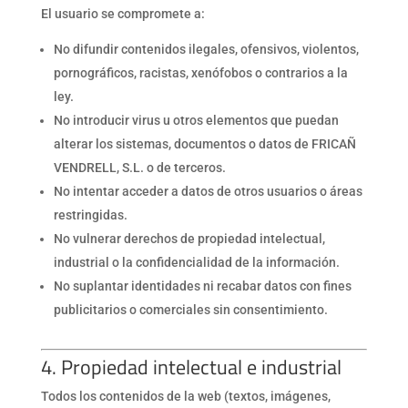
El usuario se compromete a:
No difundir contenidos ilegales, ofensivos, violentos,
pornográficos, racistas, xenófobos o contrarios a la
ley.
No introducir virus u otros elementos que puedan
alterar los sistemas, documentos o datos de FRICAÑ
VENDRELL, S.L. o de terceros.
No intentar acceder a datos de otros usuarios o áreas
restringidas.
No vulnerar derechos de propiedad intelectual,
industrial o la confidencialidad de la información.
No suplantar identidades ni recabar datos con fines
publicitarios o comerciales sin consentimiento.
4. Propiedad intelectual e industrial
Todos los contenidos de la web (textos, imágenes,