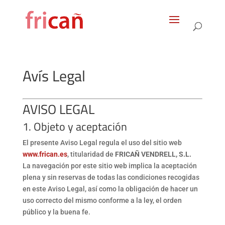
Products
search
Avís Legal
AVISO LEGAL
1. Objeto y aceptación
El presente Aviso Legal regula el uso del sitio web
www.frican.es
, titularidad de
FRICAÑ VENDRELL, S.L.
La navegación por este sitio web implica la aceptación
plena y sin reservas de todas las condiciones recogidas
en este Aviso Legal, así como la obligación de hacer un
uso correcto del mismo conforme a la ley, el orden
público y la buena fe.