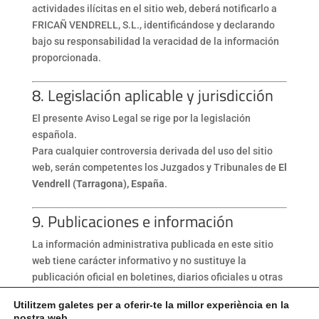
actividades ilícitas en el sitio web, deberá notificarlo a
FRICAÑ VENDRELL, S.L., identificándose y declarando
bajo su responsabilidad la veracidad de la información
proporcionada.
8. Legislación aplicable y jurisdicción
El presente Aviso Legal se rige por la legislación
española.
Para cualquier controversia derivada del uso del sitio
web, serán competentes los Juzgados y Tribunales de
El
Vendrell (Tarragona), España
.
9. Publicaciones e información
La información administrativa publicada en este sitio
web tiene carácter informativo y no sustituye la
publicación oficial en boletines, diarios oficiales u otras
fuentes de validez legal.
Utilitzem galetes per a oferir-te la millor experiència en la
nostra web.