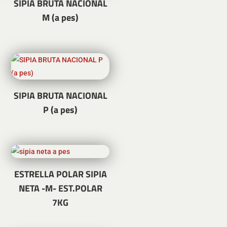
SIPIA BRUTA NACIONAL
M (a pes)
SIPIA BRUTA NACIONAL
P (a pes)
ESTRELLA POLAR SIPIA
NETA -M- EST.POLAR
7KG