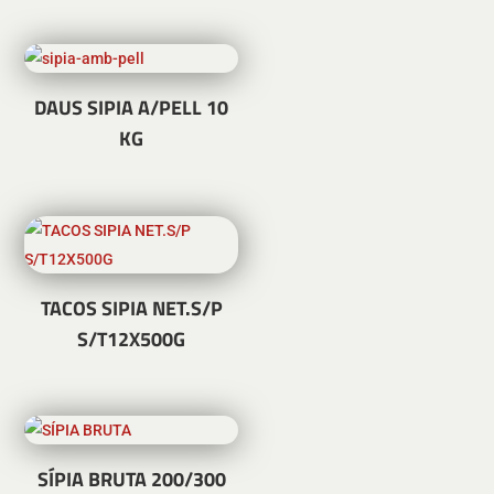
DAUS SIPIA A/PELL 10
KG
TACOS SIPIA NET.S/P
S/T12X500G
SÍPIA BRUTA 200/300