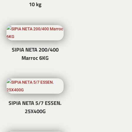
10 kg
SIPIA NETA 200/400
Marroc 6KG
SIPIA NETA 5/7 ESSEN.
25X400G