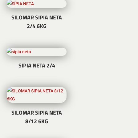
SILOMAR SIPIA NETA
2/4 6KG
SIPIA NETA 2/4
SILOMAR SIPIA NETA
8/12 6KG