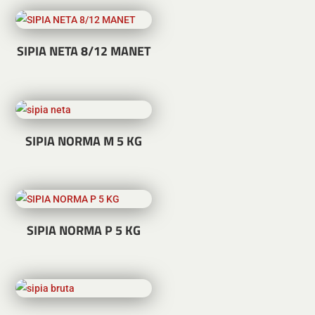
SIPIA NETA 8/12 MANET
SIPIA NORMA M 5 KG
SIPIA NORMA P 5 KG