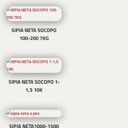
SIPIA NETA SOCOPO
100-200 7KG
SIPIA NETA SOCOPO 1-
1,5 10K
SIPIA NETA1000-1500