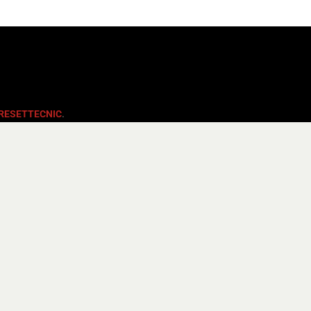
RESETTECNIC
.