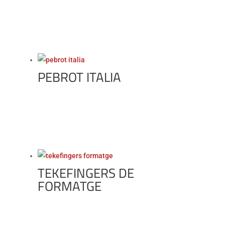
PEBROT ITALIA
TEKEFINGERS DE
FORMATGE