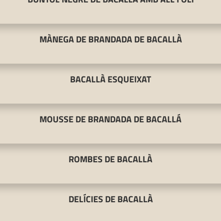
MÀNEGA DE BRANDADA DE BACALLÀ
BACALLÀ ESQUEIXAT
MOUSSE DE BRANDADA DE BACALLÁ
ROMBES DE BACALLÀ
DELÍCIES DE BACALLÀ