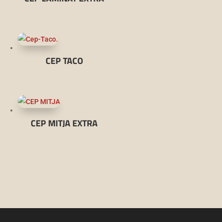
CEP TACO
CEP MITJA EXTRA