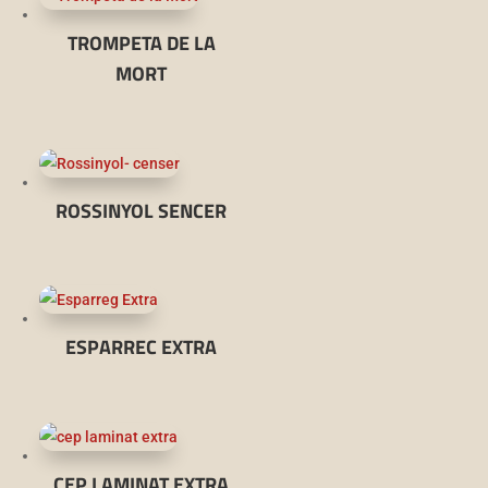
TROMPETA DE LA
MORT
ROSSINYOL SENCER
ESPARREC EXTRA
CEP LAMINAT EXTRA