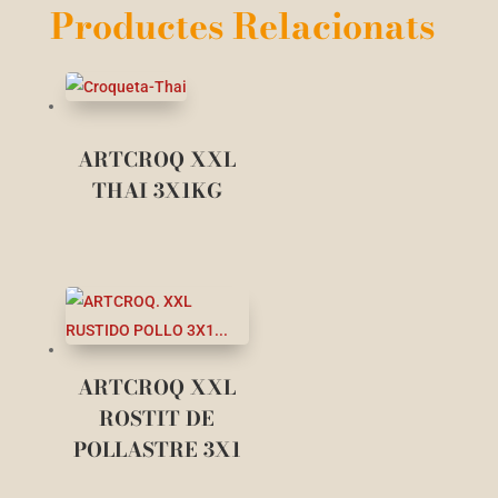
Productes Relacionats
ARTCROQ XXL
THAI 3X1KG
ARTCROQ XXL
ROSTIT DE
POLLASTRE 3X1