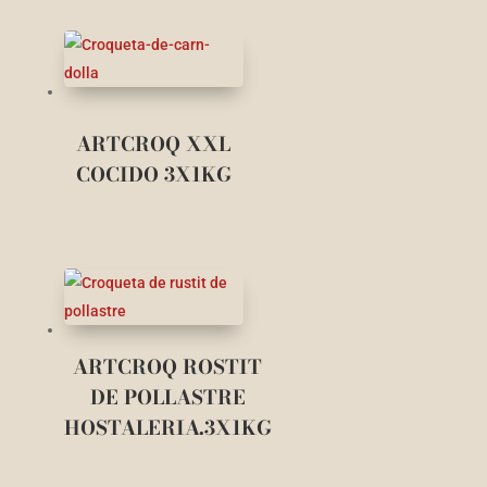
ARTCROQ XXL
COCIDO 3X1KG
ARTCROQ ROSTIT
DE POLLASTRE
HOSTALERIA.3X1KG