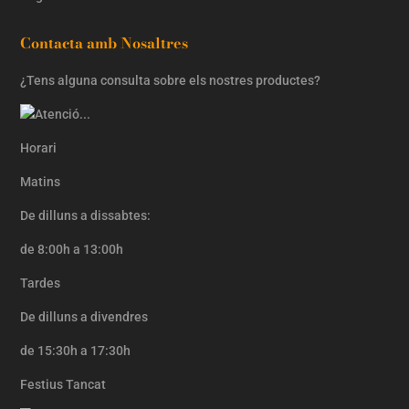
Contacta amb Nosaltres
¿Tens alguna consulta sobre els nostres productes?
Horari
Matins
De dilluns a dissabtes:
de 8:00h a 13:00h
Tardes
De dilluns a divendres
de 15:30h a 17:30h
Festius Tancat