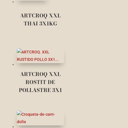
ARTCROQ XXL
THAI 3X1KG
ARTCROQ XXL
ROSTIT DE
POLLASTRE 3X1