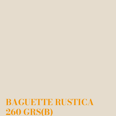
BAGUETTE RUSTICA
260 GRS(B)