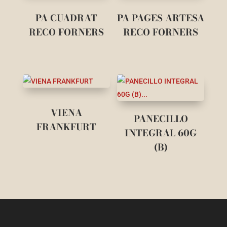
PA CUADRAT
PA PAGES ARTESA
RECO FORNERS
RECO FORNERS
VIENA
PANECILLO
FRANKFURT
INTEGRAL 60G
(B)