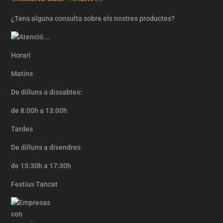
¿Tens alguna consulta sobre els nostres productes?
Horari
Matins
De dilluns a dissabtes:
de 8:00h a 13:00h
Tardes
De dilluns a divendres
de 15:30h a 17:30h
Festius Tancat