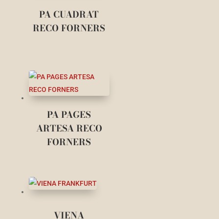
PA CUADRAT
RECO FORNERS
PA PAGES
ARTESA RECO
FORNERS
VIENA