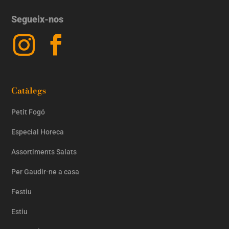
Segueix-nos
Catàlegs
Petit Fogó
Especial Horeca
Assortiments Salats
Per Gaudir-ne a casa
Festiu
Estiu