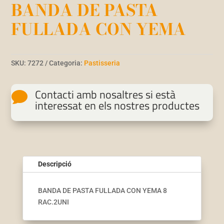
BANDA DE PASTA
FULLADA CON YEMA
SKU:
7272
Categoria:
Pastisseria
Contacti amb nosaltres si està

interessat en els nostres productes
Descripció
BANDA DE PASTA FULLADA CON YEMA 8
RAC.2UNI