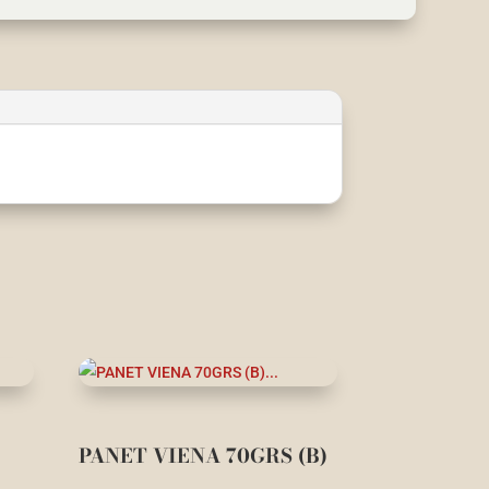
PANET VIENA 70GRS (B)