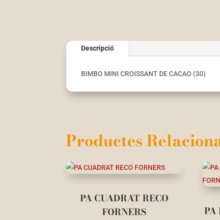
Descripció
BIMBO MINI CROISSANT DE CACAO (30)
Productes Relaciona
PA CUADRAT RECO
PA
FORNERS