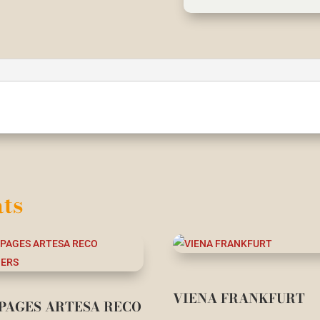
ts
VIENA FRANKFURT
 PAGES ARTESA RECO