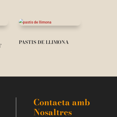
PASTIS DE LLIMONA
T
Contacta amb
Nosaltres