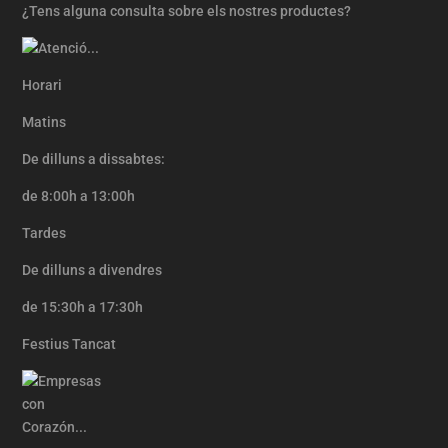
¿Tens alguna consulta sobre els nostres productes?
Horari
Matins
De dilluns a dissabtes:
de 8:00h a 13:00h
Tardes
De dilluns a divendres
de 15:30h a 17:30h
Festius Tancat