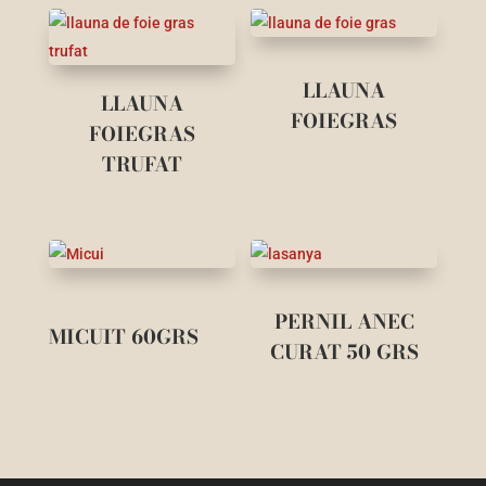
LLAUNA
LLAUNA
FOIEGRAS
FOIEGRAS
TRUFAT
PERNIL ANEC
MICUIT 60GRS
CURAT 50 GRS