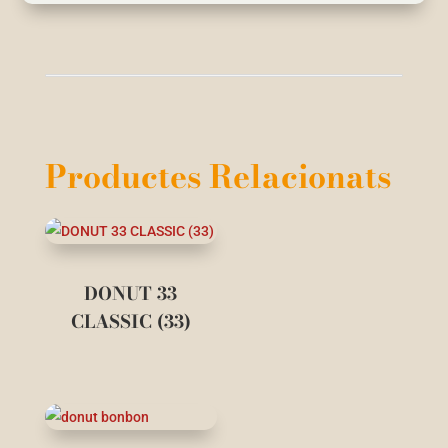
Productes Relacionats
DONUT 33
CLASSIC (33)