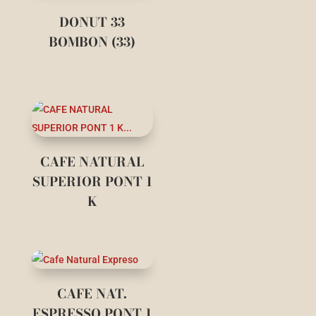
DONUT 33
BOMBON (33)
CAFE NATURAL
SUPERIOR PONT 1
K
CAFE NAT.
ESPRESSO PONT 1