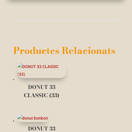
Productes Relacionats
DONUT 33
CLASSIC (33)
DONUT 33