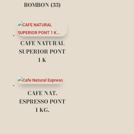
BOMBON (33)
CAFE NATURAL
SUPERIOR PONT
1 K
CAFE NAT.
ESPRESSO PONT
1 KG.