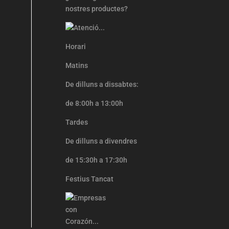
nostres productes?
Horari
Matins
De dilluns a dissabtes:
de 8:00h a 13:00h
Tardes
De dilluns a divendres
de 15:30h a 17:30h
Festius Tancat