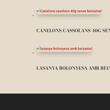
CANELONS CASSOLANS 40G SE
LASANYA BOLONYESA AMB BE