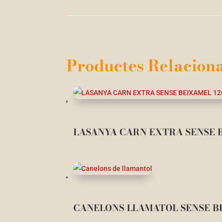
Productes Relaciona
LASANYA CARN EXTRA SENSE BE
CANELONS LLAMATOL SENSE B