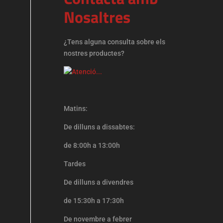
Nosaltres
¿Tens alguna consulta sobre els
nostres productes?
Matins:
De dilluns a dissabtes:
de 8:00h a 13:00h
Tardes
De dilluns a divendres
de 15:30h a 17:30h
De
novembre a febrer