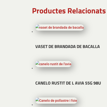
Productes Relacionats
VASET DE BRANDADA DE BACALLA
CANELO RUSTIT DE L AVIA 55G 98U