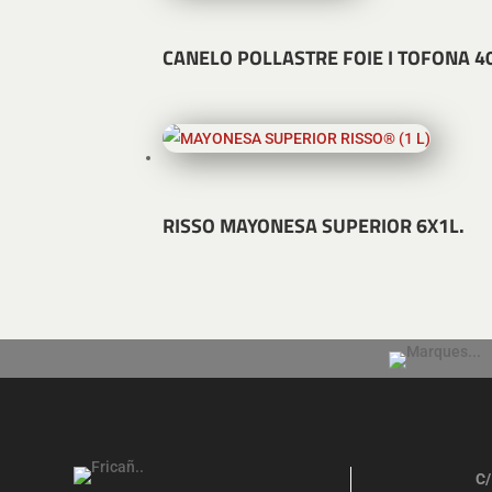
CANELO POLLASTRE FOIE I TOFONA 4
RISSO MAYONESA SUPERIOR 6X1L.
C/