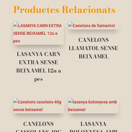
Productes Relacionats
CANELONS
LLAMATOL SENSE
LASANYA CARN
BEIXAMEL
EXTRA SENSE
BEIXAMEL 12u a
pes
CANELONS
LASANYA