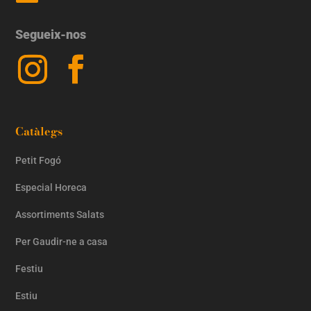
Segueix-nos
Catàlegs
Petit Fogó
Especial Horeca
Assortiments Salats
Per Gaudir-ne a casa
Festiu
Estiu