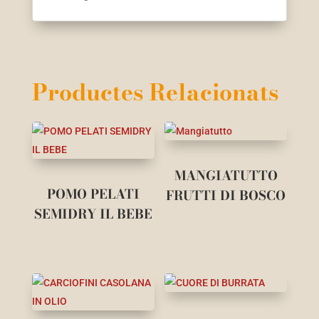
Productes Relacionats
MANGIATUTTO
POMO PELATI
FRUTTI DI BOSCO
SEMIDRY IL BEBE