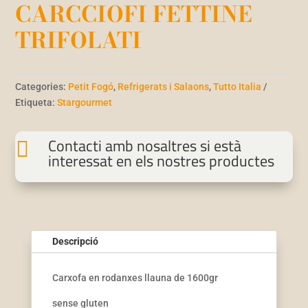
CARCCIOFI FETTINE
TRIFOLATI
Categories:
Petit Fogó
,
Refrigerats i Salaons
,
Tutto Italia
Etiqueta:
Stargourmet
Contacti amb nosaltres si està

interessat en els nostres productes
Descripció
Carxofa en rodanxes llauna de 1600gr
sense gluten