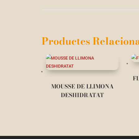
Productes Relaciona
F
MOUSSE DE LLIMONA
DESHIDRATAT