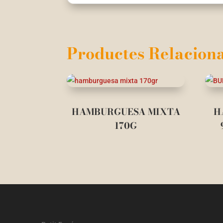
Productes Relaciona
HAMBURGUESA MIXTA
H
170G