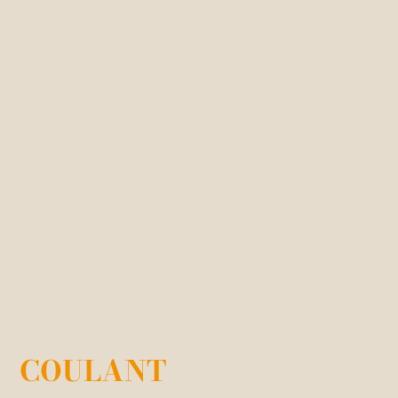
COULANT