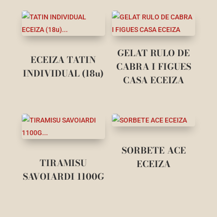
GELAT RULO DE
ECEIZA TATIN
CABRA I FIGUES
INDIVIDUAL (18u)
CASA ECEIZA
SORBETE ACE
TIRAMISU
ECEIZA
SAVOIARDI 1100G