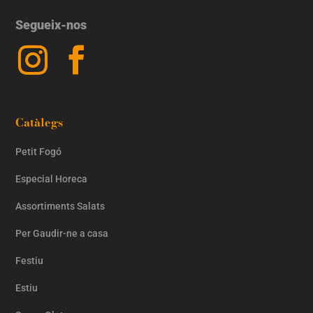
Segueix-nos
Catàlegs
Petit Fogó
Especial Horeca
Assortiments Salats
Per Gaudir-ne a casa
Festiu
Estiu