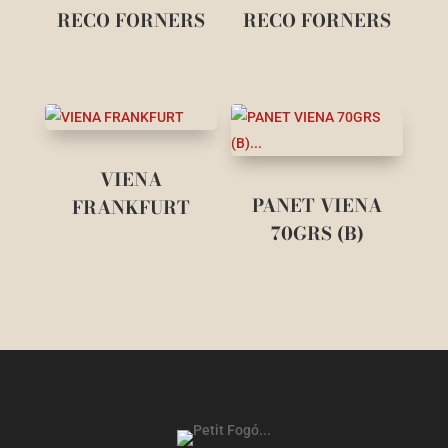
RECO FORNERS
RECO FORNERS
VIENA
PANET VIENA
FRANKFURT
70GRS (B)