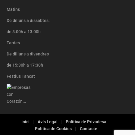
Matins
De dilluns a dissabtes:
de 8:00h a 13:00h
Tardes
De dilluns a divendres
de 15:30h a 17:30h
Festius Tancat
Inici
Avís Legal
Política de Privadesa
Política de Cookies
Contacte