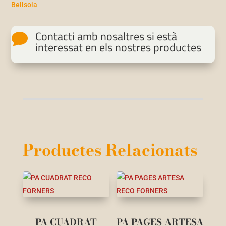
Bellsola
Contacti amb nosaltres si està

interessat en els nostres productes
Productes Relacionats
PA CUADRAT
PA PAGES ARTESA