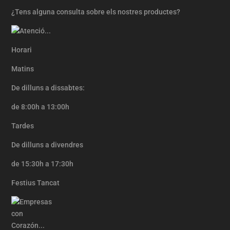
¿Tens alguna consulta sobre els nostres productes?
Horari
Matins
De dilluns a dissabtes:
de 8:00h a 13:00h
Tardes
De dilluns a divendres
de 15:30h a 17:30h
Festius Tancat