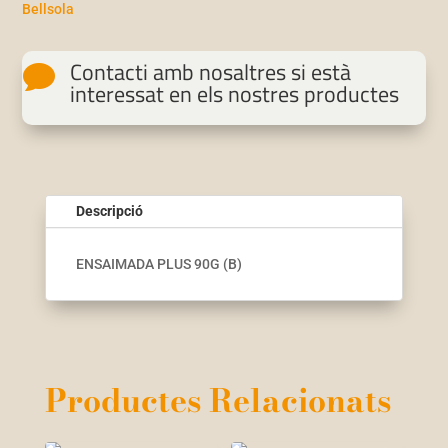
Bellsola
Contacti amb nosaltres si està

interessat en els nostres productes
Descripció
ENSAIMADA PLUS 90G (B)
Productes Relacionats