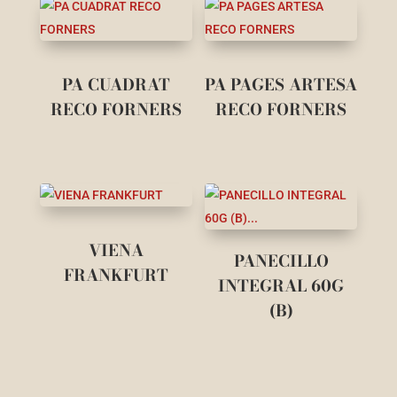
PA CUADRAT
PA PAGES ARTESA
RECO FORNERS
RECO FORNERS
VIENA
PANECILLO
FRANKFURT
INTEGRAL 60G
(B)