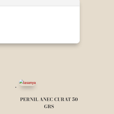
PERNIL ANEC CURAT 50
GRS