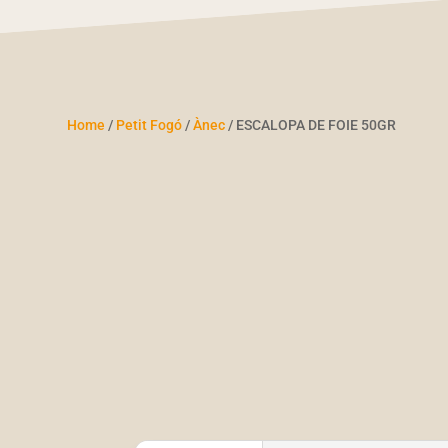
Home
/
Petit Fogó
/
Ànec
/ ESCALOPA DE FOIE 50GR