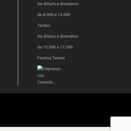
De dilluns a dissabtes:
de 8:00h a 13:00h
Tardes
De dilluns a divendres
de 15:30h a 17:30h
Festius Tancat