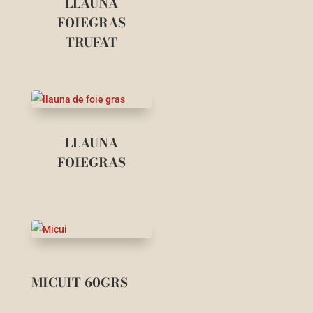
LLAUNA
FOIEGRAS
TRUFAT
LLAUNA
FOIEGRAS
MICUIT 60GRS