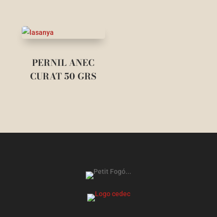
PERNIL ANEC
CURAT 50 GRS