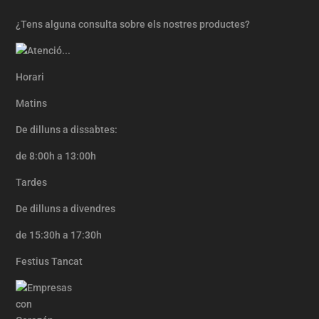
¿Tens alguna consulta sobre els nostres productes?
Horari
Matins
De dilluns a dissabtes:
de 8:00h a 13:00h
Tardes
De dilluns a divendres
de 15:30h a 17:30h
Festius Tancat