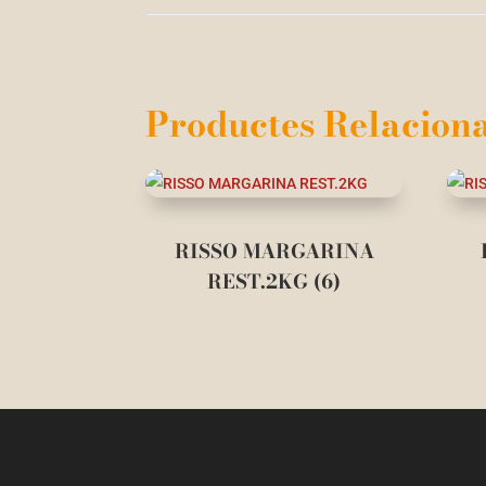
Productes Relaciona
RISSO MARGARINA
REST.2KG (6)