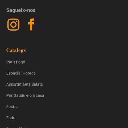
Segueix-nos
Catàlegs
Petit Fogó
Especial Horeca
Assortiments Salats
Per Gaudir-ne a casa
Festiu
Estiu