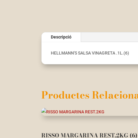
Descripció
HELLMANN'S SALSA VINAGRETA .1L.(6)
Productes Relaciona
RISSO MARGARINA REST.2KG (6)