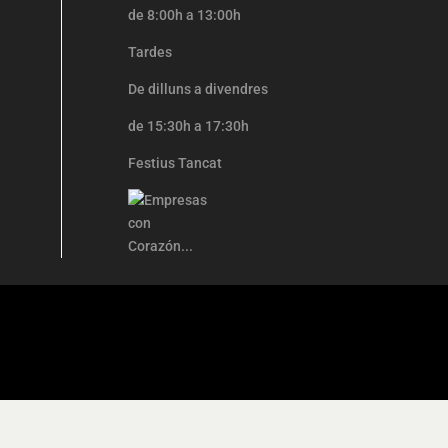
de 8:00h a 13:00h
Tardes
De dilluns a divendres
de 15:30h a 17:30h
Festius Tancat