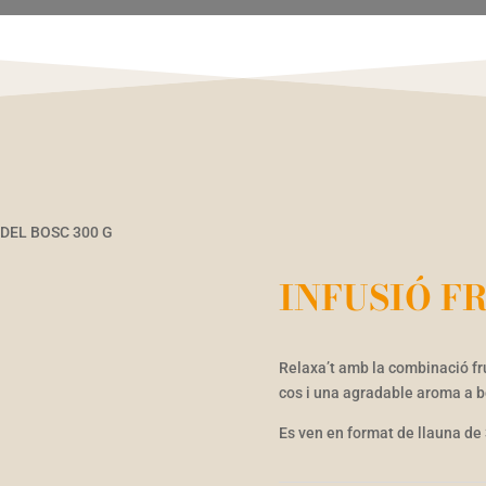
 DEL BOSC 300 G
INFUSIÓ FR
Relaxa’t amb la combinació fr
cos i una agradable aroma a b
Es ven en format de llauna de