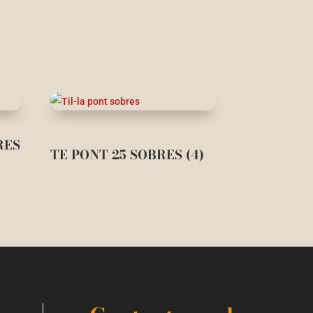
RES
TE PONT 25 SOBRES (4)