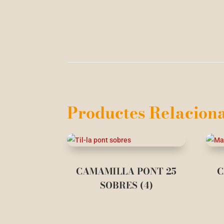
Productes Relaciona
CAMAMILLA PONT 25
C
SOBRES (4)