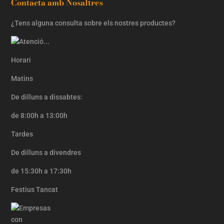
Contacta amb Nosaltres
¿Tens alguna consulta sobre els nostres productes?
Horari
Matins
De dilluns a dissabtes:
de 8:00h a 13:00h
Tardes
De dilluns a divendres
de 15:30h a 17:30h
Festius Tancat