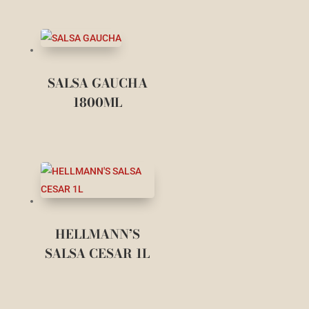
SALSA GAUCHA
1800ML
HELLMANN’S
SALSA CESAR 1L