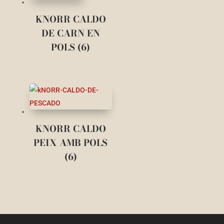
KNORR CALDO
DE CARN EN
POLS (6)
KNORR CALDO
PEIX AMB POLS
(6)