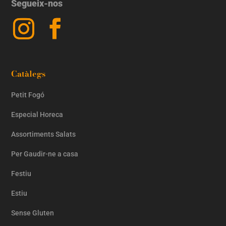
Segueix-nos
Catàlegs
Petit Fogó
Especial Horeca
Assortiments Salats
Per Gaudir-ne a casa
Festiu
Estiu
Sense Gluten