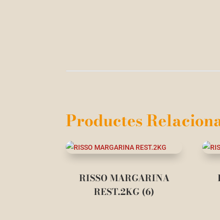
Productes Relaciona
RISSO MARGARINA
REST.2KG (6)