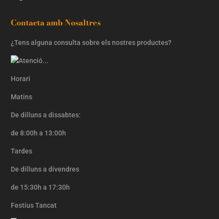
Contacta amb Nosaltres
¿Tens alguna consulta sobre els nostres productes?
Horari
Matins
De dilluns a dissabtes:
de 8:00h a 13:00h
Tardes
De dilluns a divendres
de 15:30h a 17:30h
Festius Tancat