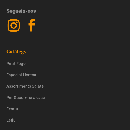
Segueix-nos
Catàlegs
Petit Fogó
Especial Horeca
Assortiments Salats
Per Gaudir-ne a casa
Festiu
Estiu