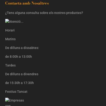
Contacta amb Nosaltres
¿Tens alguna consulta sobre els nostres productes?
Horari
Matins
De dilluns a dissabtes:
de 8:00h a 13:00h
Tardes
De dilluns a divendres
de 15:30h a 17:30h
Festius Tancat