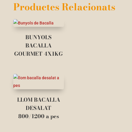
Productes Relacionats
BUNYOLS
BACALLA
GOURMET 4X1KG
LLOM BACALLA
DESALAT
800/1200 a pes