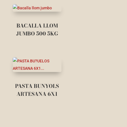
BACALLA LLOM
JUMBO 500 5KG
PASTA BUNYOLS
ARTESANA 6X1