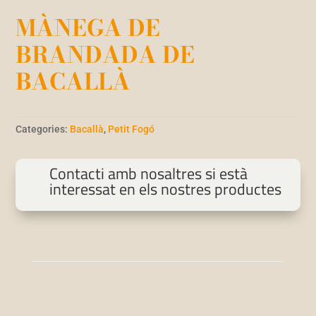
MÀNEGA DE
BRANDADA DE
BACALLÀ
Categories:
Bacallà
,
Petit Fogó
Contacti amb nosaltres si està
interessat en els nostres productes