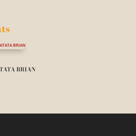
ts
TATA BRIAN