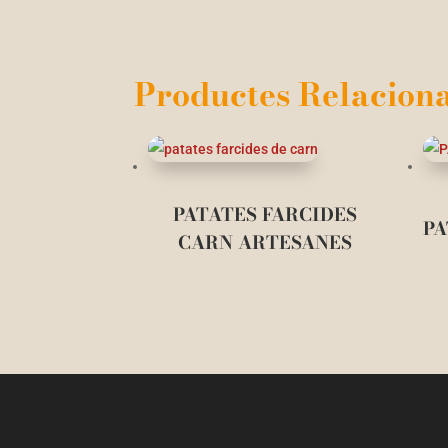
Productes Relaciona
PATATES FARCIDES
PA
CARN ARTESANES