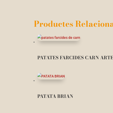
Productes Relaciona
PATATES FARCIDES CARN ART
PATATA BRIAN