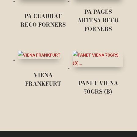
PA PAGES
PA CUADRAT
ARTESA RECO
RECO FORNERS
FORNERS
VIENA
PANET VIENA
FRANKFURT
70GRS (B)