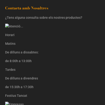
Contacta amb Nosaltres
¿Tens alguna consulta sobre els nostres productes?
Horari
Matins
De dilluns a dissabtes:
de 8:00h a 13:00h
Tardes
De dilluns a divendres
de 15:30h a 17:30h
Festius Tancat