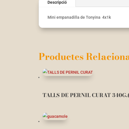
Descripció
Mini empanadilla de Tonyina 4x1k
Productes Relaciona
TALLS DE PERNIL CURAT 340G.(