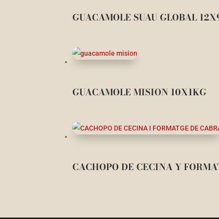
GUACAMOLE SUAU GLOBAL 12X
GUACAMOLE MISION 10X1KG
CACHOPO DE CECINA Y FORMA