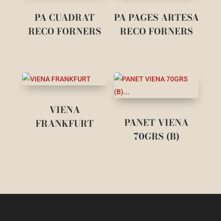
PA CUADRAT
PA PAGES ARTESA
RECO FORNERS
RECO FORNERS
VIENA
PANET VIENA
FRANKFURT
70GRS (B)