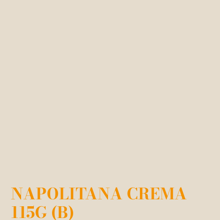
NAPOLITANA CREMA
115G (B)