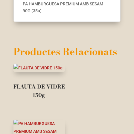
PA HAMBURGUESA PREMIUM AMB SESAM
90G (35u)
Productes Relacionats
FLAUTA DE VIDRE
150g