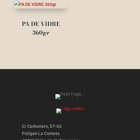
PA DE VIDRE
360gr
C/ Carboners, 57-63
Polígon La Cometa